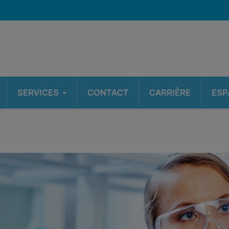
SERVICES
CONTACT
CARRIÈRE
ESP