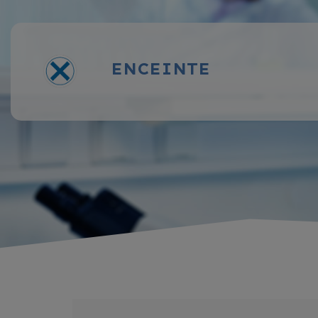
ENCEINTE